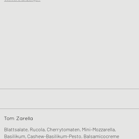
Tom Zarella
Blattsalate, Rucola, Cherrytomaten, Mini-Mozzarella,
Basilikum, Cashew-Basilikum-Pesto, Balsamicocreme