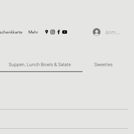
Anmelden
schenkkarte
Mehr
Suppen, Lunch Bowls & Salate
Sweeties