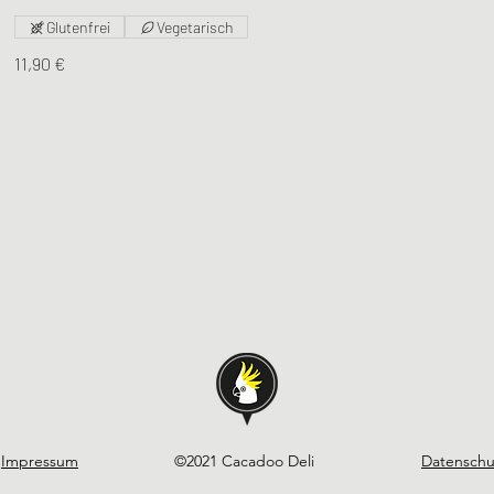
Glutenfrei
Vegetarisch
11,90 €
Impressum
©2021 Cacadoo Deli
Datenschu