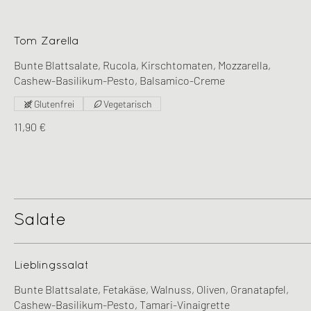
Tom Zarella
Bunte Blattsalate, Rucola, Kirschtomaten, Mozzarella,
Cashew-Basilikum-Pesto, Balsamico-Creme
Glutenfrei
Vegetarisch
11,90 €
Salate
Lieblingssalat
Bunte Blattsalate, Fetakäse, Walnuss, Oliven, Granatapfel,
Cashew-Basilikum-Pesto, Tamari-Vinaigrette