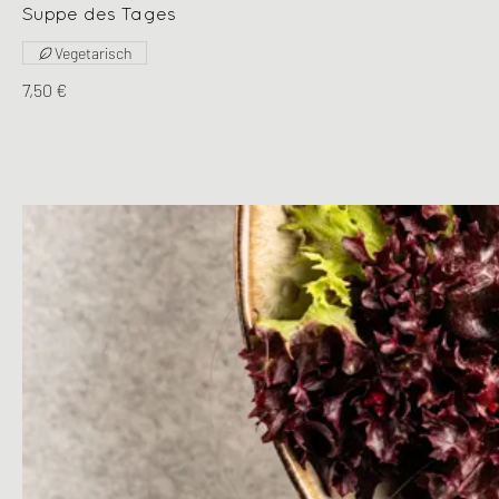
Suppe des Tages
Vegetarisch
7,50 €