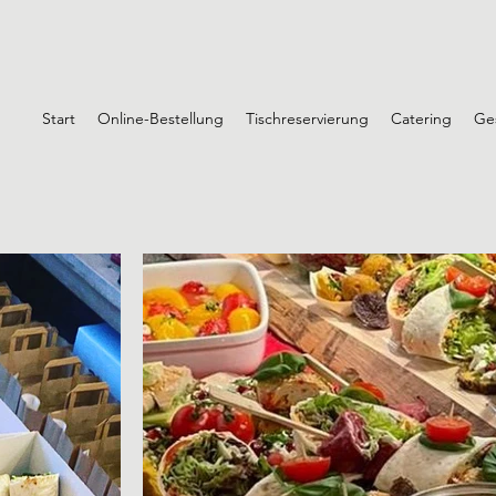
Start
Online-Bestellung
Tischreservierung
Catering
Ge