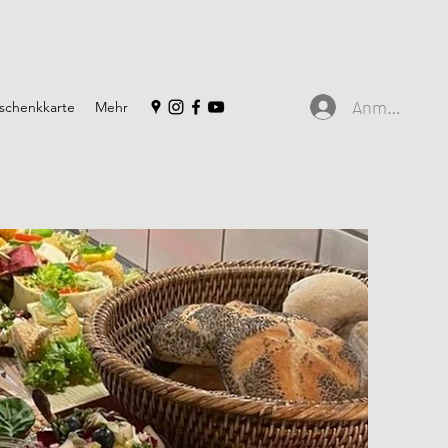
Anmelden
schenkkarte
Mehr